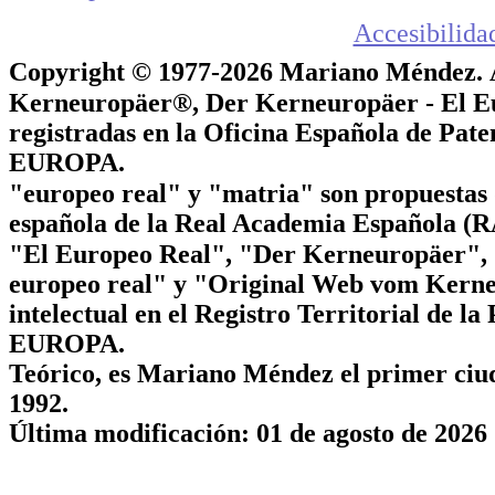
Accesibilida
Copyright © 1977-2026 Mariano Méndez.
Kerneuropäer®, Der Kerneuropäer - El E
registradas en la Oficina Española de 
EUROPA.
"europeo real" y "matria" son propuestas 
española de la Real Academia Española
"El Europeo Real", "Der Kerneuropäer"
europeo real" y "Original Web vom Kerne
intelectual en el Registro Territorial de
EUROPA.
Teórico, es Mariano Méndez el primer ciu
1992.
Última modificación: 01 de agosto de 2026