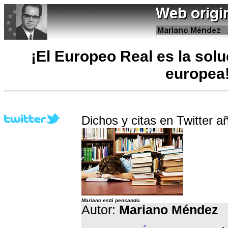
¡El Europeo Real es la solu
europea
Dichos y citas en Twitter 
Mariano está pensando.
Autor:
Mariano Méndez