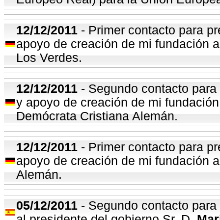
12
/12/2011
- Primer contacto para pr
apoyo de creación de mi fundación al
Los Verdes.
12/12/2011
- Segundo contacto para p
y apoyo de creación de mi fundación 
Demócrata Cristiana Alemán.
12
/12/2011
- Primer contacto para pr
apoyo de creación de mi fundación al
Alemán.
05/12/2011
- Segundo contacto para p
al presidente del gobierno Sr. D.
Mar