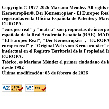
Copyright © 1977-2026 Mariano Méndez.
All rights 
Kerneuropäer®, Der Kerneuropäer - El Europeo Real
registradas en la Oficina Española de Patentes y
EUROPA.
"europeo real" y "matria" son propuestas de incorpor
española de la Real Academia Española (RAE), 
"El Europeo Real", "Der Kerneuropäer", "EUROPA
europeo real" y "Original Web vom Kerneuropäer" e
intelectual en el Registro Territorial de la Propied
EUROPA.
Teórico, es Mariano Méndez el primer ciudadano de 
desde 1992
Última modificación:
05 de febrero de 2026